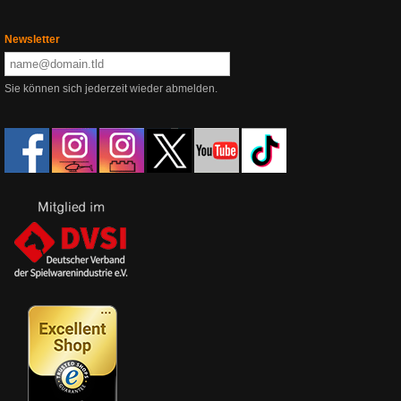
Newsletter
Sie können sich jederzeit wieder abmelden.