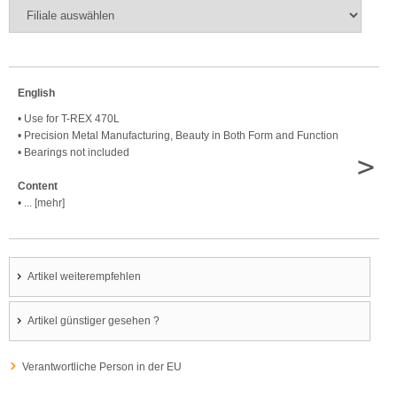
English
• Use for T-REX 470L
• Precision Metal Manufacturing, Beauty in Both Form and Function
• Bearings not included
>
Content
• ... [mehr]
Artikel weiterempfehlen
Artikel günstiger gesehen ?
Verantwortliche Person in der EU