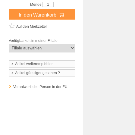
Menge
In den Warenkorb
Auf den Merkzettel
Verfügbarkeit in meiner Filiale
Artikel weiterempfehlen
Artikel günstiger gesehen ?
Verantwortliche Person in der EU