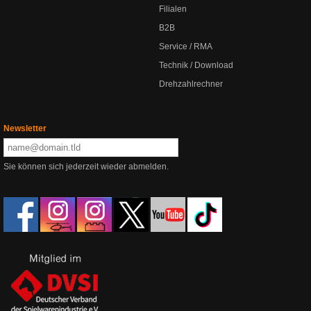
Filialen
B2B
Service / RMA
Technik / Download
Drehzahlrechner
Newsletter
Sie können sich jederzeit wieder abmelden.