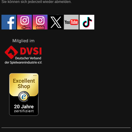
Sie können sich jederzeit wieder abmelden.