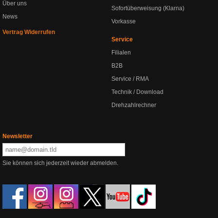
Über uns
Sofortüberweisung (Klarna)
News
Vorkasse
Vertrag Widerrufen
Service
Filialen
B2B
Service / RMA
Technik / Download
Drehzahlrechner
Newsletter
Sie können sich jederzeit wieder abmelden.