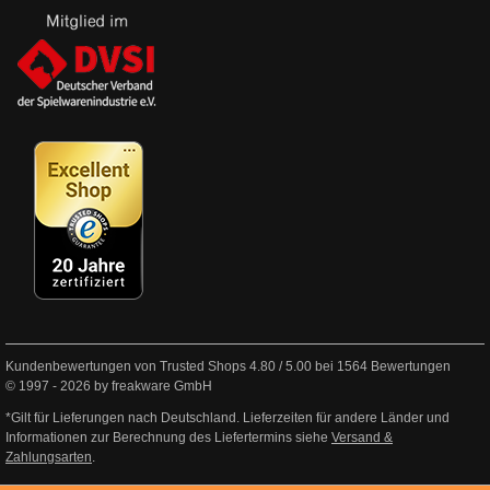
Kundenbewertungen von Trusted Shops
4.80
/
5.00
bei
1564
Bewertungen
© 1997 - 2026 by freakware GmbH
*Gilt für Lieferungen nach Deutschland. Lieferzeiten für andere Länder und
Informationen zur Berechnung des Liefertermins siehe
Versand &
Zahlungsarten
.