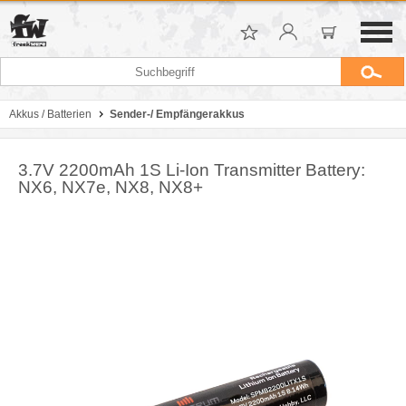
Akkus / Batterien
Sender-/ Empfängerakkus
3.7V 2200mAh 1S Li-Ion Transmitter Battery:
NX6, NX7e, NX8, NX8+