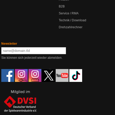
B2B
Service / RMA
Technik / Download
Drehzahlrechner
Newsletter
Sie können sich jederzeit wieder abmelden.