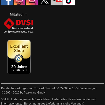
Kundenbewertungen von Trusted Shops
4.80
/
5.00
bei
1564
Bewertungen
© 1997 - 2026 by freakware GmbH
*Gilt für Lieferungen nach Deutschland. Lieferzeiten für andere Länder und
Informationen zur Berechnung des Liefertermins siehe
Versand &