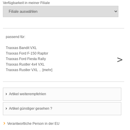
Verfügbarkeit in meiner Filiale
passend für:
Traxxas Bandit VXL
Traxxas Ford F-150 Raptor
>
Traxxas Ford Fiesta Rally
Traxxas Rustler 4x4 VXL
Traxxas Rustler VXL ... [mehr]
Artikel weiterempfehlen
Artikel günstiger gesehen ?
Verantwortliche Person in der EU