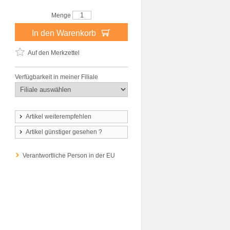
Menge
In den Warenkorb
Auf den Merkzettel
Verfügbarkeit in meiner Filiale
Artikel weiterempfehlen
Artikel günstiger gesehen ?
Verantwortliche Person in der EU