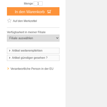
Menge
In den Warenkorb
Auf den Merkzettel
Verfügbarkeit in meiner Filiale
Artikel weiterempfehlen
Artikel günstiger gesehen ?
Verantwortliche Person in der EU