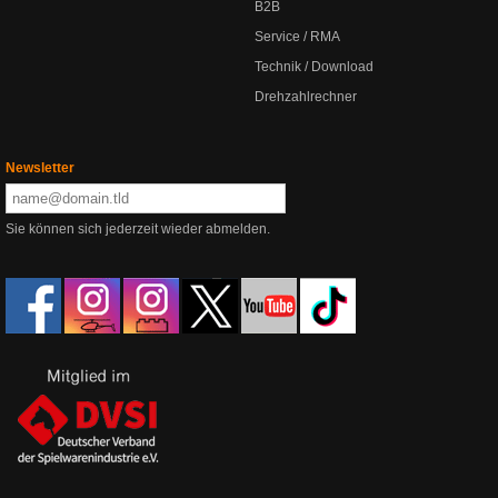
B2B
Service / RMA
Technik / Download
Drehzahlrechner
Newsletter
Sie können sich jederzeit wieder abmelden.