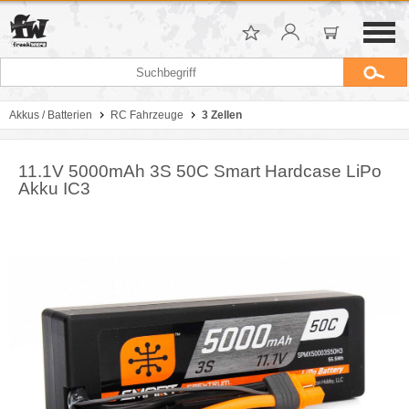
Akkus / Batterien
RC Fahrzeuge
3 Zellen
11.1V 5000mAh 3S 50C Smart Hardcase LiPo
Akku IC3