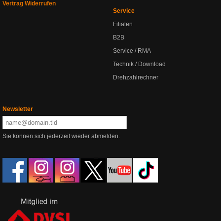
Vertrag Widerrufen
Service
Filialen
B2B
Service / RMA
Technik / Download
Drehzahlrechner
Newsletter
Sie können sich jederzeit wieder abmelden.