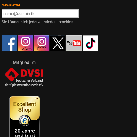
Newsletter
Sie können sich jederzeit wieder abmelden.