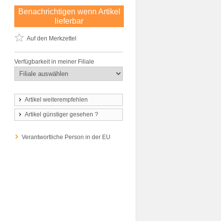
Benachrichtigen wenn Artikel
lieferbar
Auf den Merkzettel
Verfügbarkeit in meiner Filiale
Artikel weiterempfehlen
Artikel günstiger gesehen ?
Verantwortliche Person in der EU