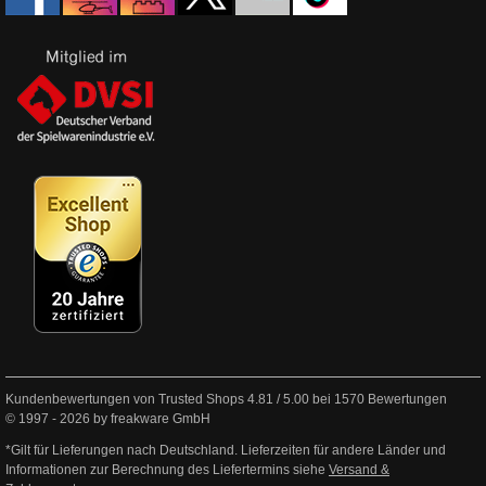
Kundenbewertungen von Trusted Shops
4.81
/
5.00
bei
1570
Bewertungen
© 1997 - 2026 by freakware GmbH
*Gilt für Lieferungen nach Deutschland. Lieferzeiten für andere Länder und
Informationen zur Berechnung des Liefertermins siehe
Versand &