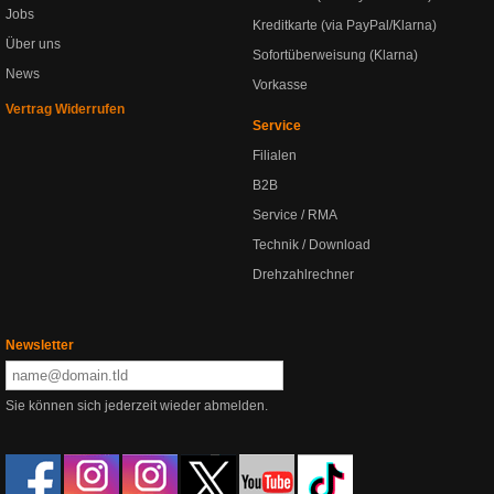
Jobs
Kreditkarte (via PayPal/Klarna)
Über uns
Sofortüberweisung (Klarna)
News
Vorkasse
Vertrag Widerrufen
Service
Filialen
B2B
Service / RMA
Technik / Download
Drehzahlrechner
Newsletter
Sie können sich jederzeit wieder abmelden.