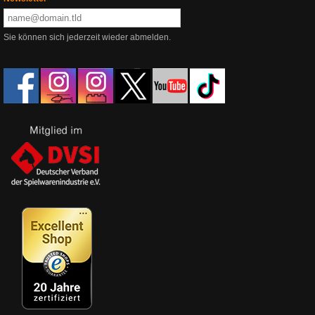
Sie können sich jederzeit wieder abmelden.