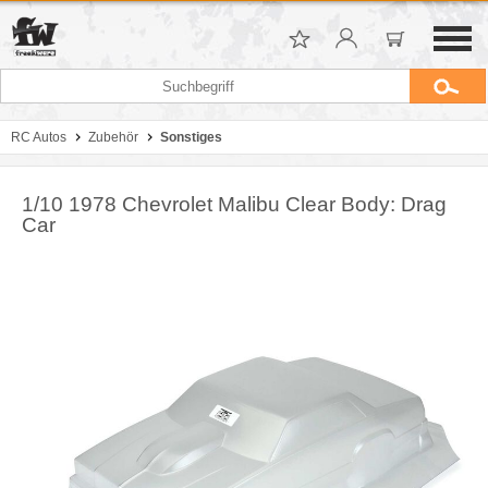
RC Autos
Zubehör
Sonstiges
1/10 1978 Chevrolet Malibu Clear Body: Drag
Car