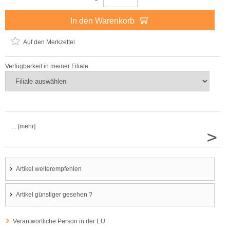
In den Warenkorb
Auf den Merkzettel
Verfügbarkeit in meiner Filiale
... [mehr]
>
Artikel weiterempfehlen
Artikel günstiger gesehen ?
Verantwortliche Person in der EU