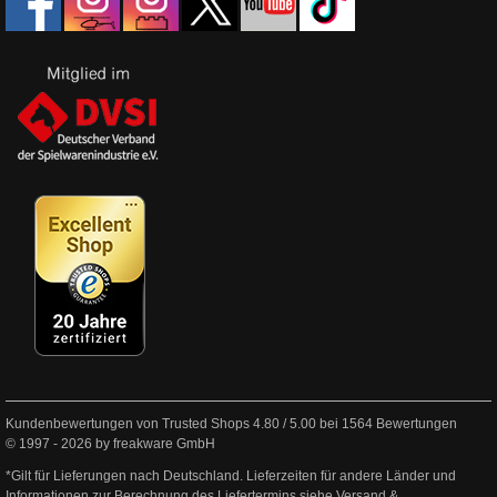
Kundenbewertungen von Trusted Shops
4.80
/
5.00
bei
1564
Bewertungen
© 1997 - 2026 by freakware GmbH
*Gilt für Lieferungen nach Deutschland. Lieferzeiten für andere Länder und
Informationen zur Berechnung des Liefertermins siehe
Versand &