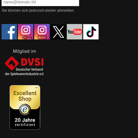
Sie können sich jederzeit wieder abmelden.