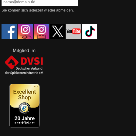
Sie können sich jederzeit wieder abmelden.