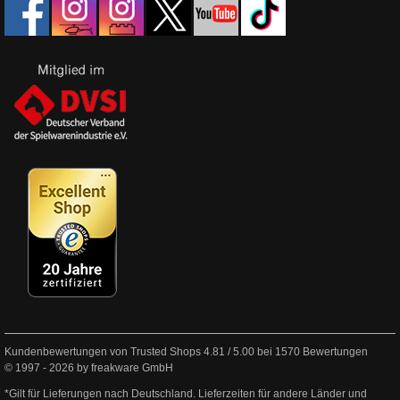
Kundenbewertungen von Trusted Shops
4.81
/
5.00
bei
1570
Bewertungen
© 1997 - 2026 by freakware GmbH
*Gilt für Lieferungen nach Deutschland. Lieferzeiten für andere Länder und