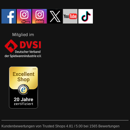
Kundenbewertungen von Trusted Shops
4.81
/
5.00
bei
1565
Bewertungen