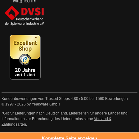
Kundenbewertungen von Trusted Shops
4.80
/
5.00
bei
1560
Bewertungen
© 1997 - 2026 by freakware GmbH
*Gilt für Lieferungen nach Deutschland. Lieferzeiten für andere Länder und
Informationen zur Berechnung des Liefertermins siehe
Versand &
Zahlungsarten
.
Komplette Seite anzeigen