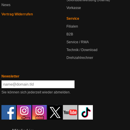
Sofortüberweisung (Klarna)
News
Vorkasse
Vertrag Widerrufen
Service
Filialen
B2B
Service / RMA
Technik / Download
Drehzahlrechner
Newsletter
Sie können sich jederzeit wieder abmelden.