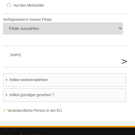
Auf den Merkzettel
Verfügbarkeit in meiner Filiale
... [mehr]
>
Artikel weiterempfehlen
Artikel günstiger gesehen ?
Verantwortliche Person in der EU