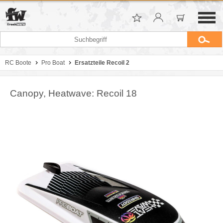
RC Boote
Pro Boat
Ersatzteile Recoil 2
Canopy, Heatwave: Recoil 18