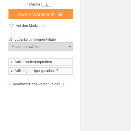
Menge
In den Warenkorb
Auf den Merkzettel
Verfügbarkeit in meiner Filiale
Artikel weiterempfehlen
Artikel günstiger gesehen ?
Verantwortliche Person in der EU