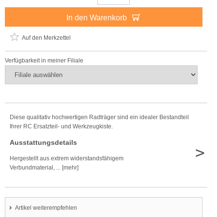
In den Warenkorb
Auf den Merkzettel
Verfügbarkeit in meiner Filiale
Diese qualitativ hochwertigen Radträger sind ein idealer Bestandteil
Ihrer RC Ersatzteil- und Werkzeugkiste.
Ausstattungsdetails
>
Hergestellt aus extrem widerstandsfähigem
Verbundmaterial, ... [mehr]
Artikel weiterempfehlen