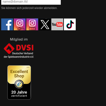
Sie können sich jederzeit wieder abmelden.