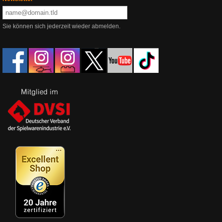
Sie können sich jederzeit wieder abmelden.