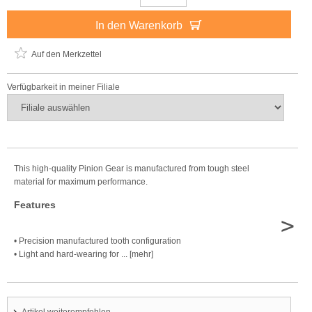
In den Warenkorb
Auf den Merkzettel
Verfügbarkeit in meiner Filiale
This high-quality Pinion Gear is manufactured from tough steel
material for maximum performance.
Features
>
• Precision manufactured tooth configuration
• Light and hard-wearing for ... [mehr]