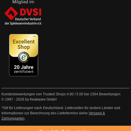
Kundenbewertungen von Trusted Shops
4.80
/
5.00
bei
1564
Bewertungen
© 1997 - 2026 by freakware GmbH
*Gilt für Lieferungen nach Deutschland. Lieferzeiten für andere Länder und
Informationen zur Berechnung des Liefertermins siehe
Versand &
Zahlungsarten
.