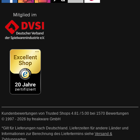
Kundenbewertungen von Trusted Shops
4.81
/
5.00
bei
1570
Bewertungen
© 1997 - 2026 by freakware GmbH
*Gilt für Lieferungen nach Deutschland. Lieferzeiten für andere Länder und
Informationen zur Berechnung des Liefertermins siehe
Versand &
Zahlungsarten
.