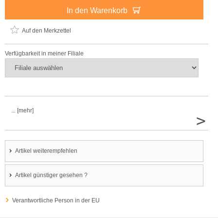
In den Warenkorb
Auf den Merkzettel
Verfügbarkeit in meiner Filiale
... [mehr]
>
Artikel weiterempfehlen
Artikel günstiger gesehen ?
Verantwortliche Person in der EU