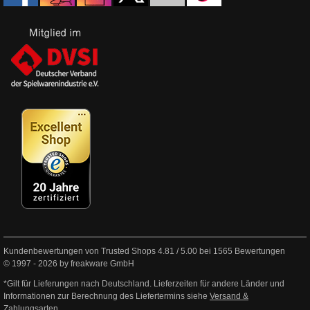
Kundenbewertungen von Trusted Shops
4.81
/
5.00
bei
1565
Bewertungen
© 1997 - 2026 by freakware GmbH
*Gilt für Lieferungen nach Deutschland. Lieferzeiten für andere Länder und
Informationen zur Berechnung des Liefertermins siehe
Versand &
Zahlungsarten
.