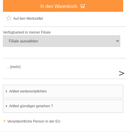
In den Warenkorb
Auf den Merkzettel
Verfügbarkeit in meiner Filiale
... [mehr]
>
Artikel weiterempfehlen
Artikel günstiger gesehen ?
Verantwortliche Person in der EU