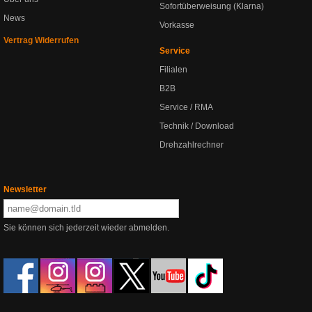
Sofortüberweisung (Klarna)
News
Vorkasse
Vertrag Widerrufen
Service
Filialen
B2B
Service / RMA
Technik / Download
Drehzahlrechner
Newsletter
Sie können sich jederzeit wieder abmelden.