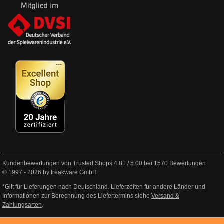
Kundenbewertungen von Trusted Shops
4.81
/
5.00
bei
1570
Bewertungen
© 1997 - 2026 by freakware GmbH
*Gilt für Lieferungen nach Deutschland. Lieferzeiten für andere Länder und
Informationen zur Berechnung des Liefertermins siehe
Versand &
Zahlungsarten
.