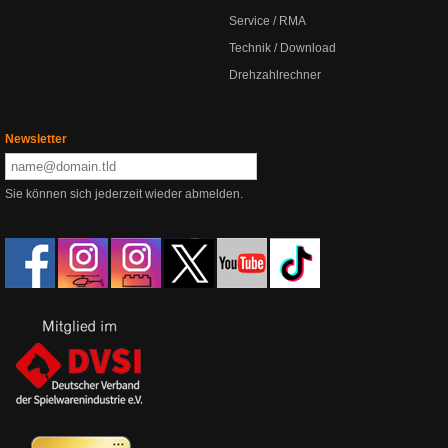
Service / RMA
Technik / Download
Drehzahlrechner
Newsletter
Sie können sich jederzeit wieder abmelden.