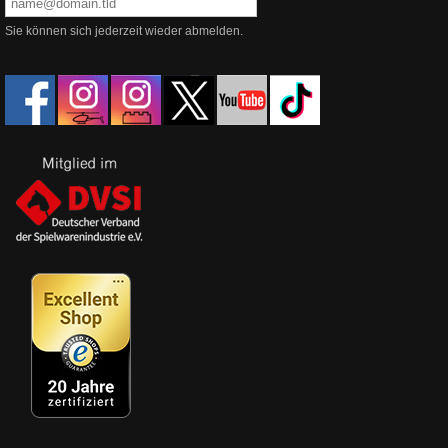
Sie können sich jederzeit wieder abmelden.