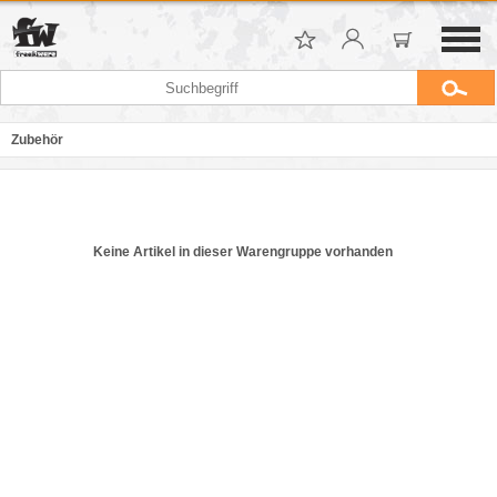
Zubehör
Keine Artikel in dieser Warengruppe vorhanden