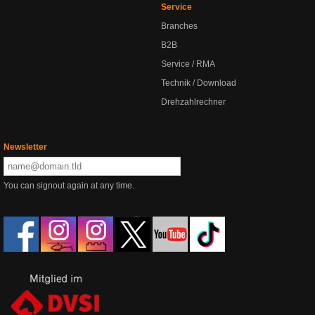
Service
Branches
B2B
Service / RMA
Technik / Download
Drehzahlrechner
Newsletter
You can signout again at any time.