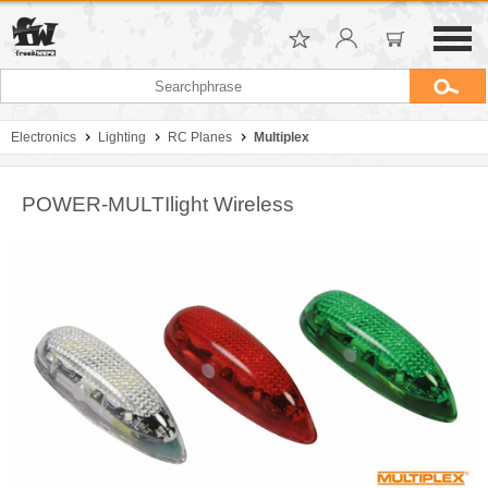
Electronics
Lighting
RC Planes
Multiplex
POWER-MULTIlight Wireless