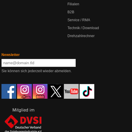
Filialen
B2B
Service / RMA
Technik / Download
Drehzahlrechner
Newsletter
Sie können sich jederzeit wieder abmelden.