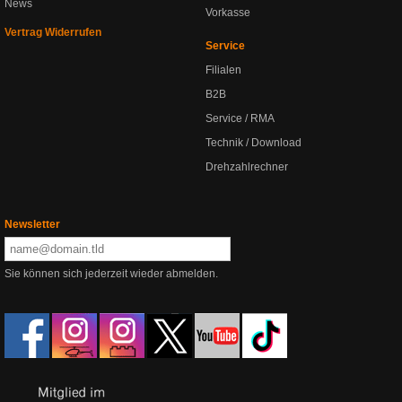
News
Vorkasse
Vertrag Widerrufen
Service
Filialen
B2B
Service / RMA
Technik / Download
Drehzahlrechner
Newsletter
Sie können sich jederzeit wieder abmelden.