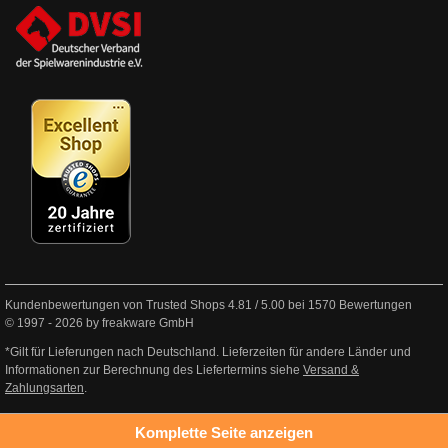
Kundenbewertungen von Trusted Shops
4.81
/
5.00
bei
1570
Bewertungen
© 1997 - 2026 by freakware GmbH
*Gilt für Lieferungen nach Deutschland. Lieferzeiten für andere Länder und
Informationen zur Berechnung des Liefertermins siehe
Versand &
Zahlungsarten
.
Komplette Seite anzeigen