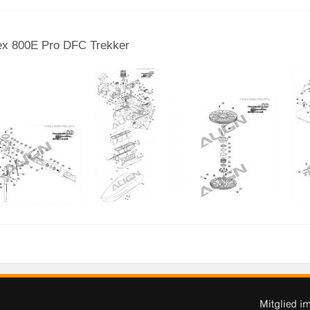
ex 800E Pro DFC Trekker