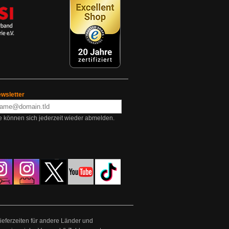
wsletter
e können sich jederzeit wieder abmelden.
Lieferzeiten für andere Länder und