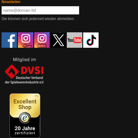
Newsletter
Sie können sich jederzeit wieder abmelden.