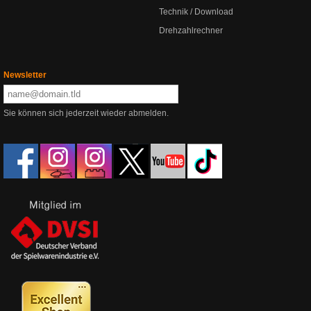
Technik / Download
Drehzahlrechner
Newsletter
Sie können sich jederzeit wieder abmelden.