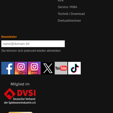
B2B
Service / RMA
Technik / Download
Drehzahlrechner
Newsletter
Sie können sich jederzeit wieder abmelden.