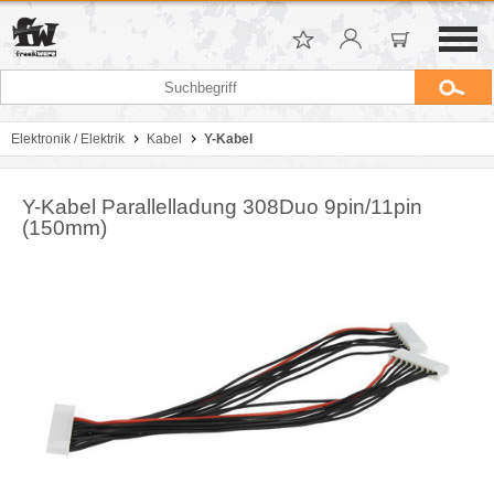
Elektronik / Elektrik
Kabel
Y-Kabel
Y-Kabel Parallelladung 308Duo 9pin/11pin
(150mm)