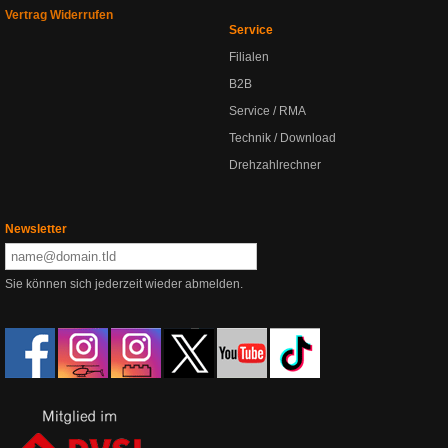
Vertrag Widerrufen
Service
Filialen
B2B
Service / RMA
Technik / Download
Drehzahlrechner
Newsletter
Sie können sich jederzeit wieder abmelden.