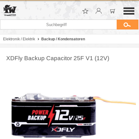
Elektronik / Elektrik
Backup / Kondensatoren
XDFly Backup Capacitor 25F V1 (12V)