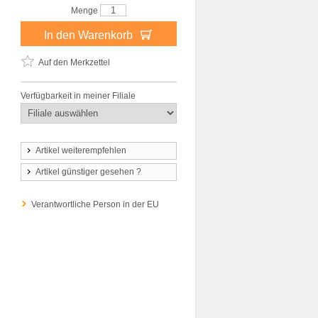
Menge
In den Warenkorb
Auf den Merkzettel
Verfügbarkeit in meiner Filiale
Artikel weiterempfehlen
Artikel günstiger gesehen ?
Verantwortliche Person in der EU