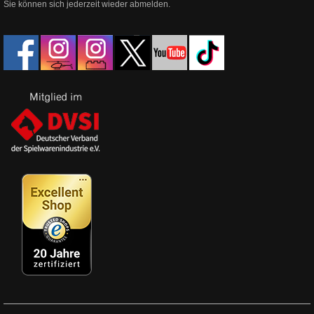
Sie können sich jederzeit wieder abmelden.