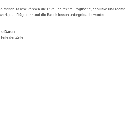
polsterten Tasche können die linke und rechte Tragfläche, das linke und rechte
werk, das Flügelrohr und die Bauchflossen untergebracht werden.
he Daten
: Teile der Zelle