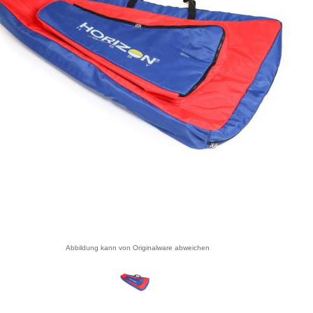
Abbildung kann von Originalware abweichen