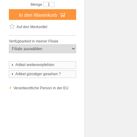
Menge
In den Warenkorb
Auf den Merkzettel
Verfügbarkeit in meiner Filiale
Artikel weiterempfehlen
Artikel günstiger gesehen ?
Verantwortliche Person in der EU