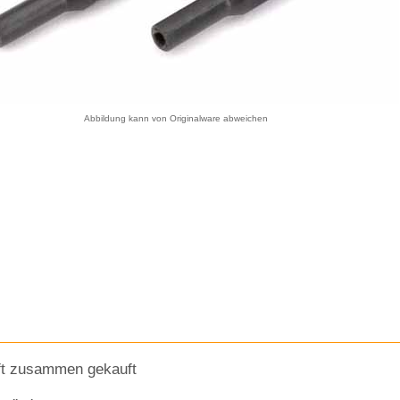
Abbildung kann von Originalware abweichen
ft zusammen gekauft