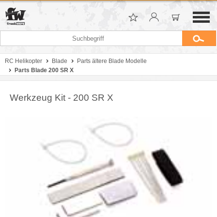
RC Helikopter
Blade
Parts ältere Blade Modelle
Parts Blade 200 SR X
Werkzeug Kit - 200 SR X