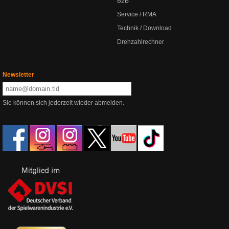
B2B
Service / RMA
Technik / Download
Drehzahlrechner
Newsletter
Sie können sich jederzeit wieder abmelden.