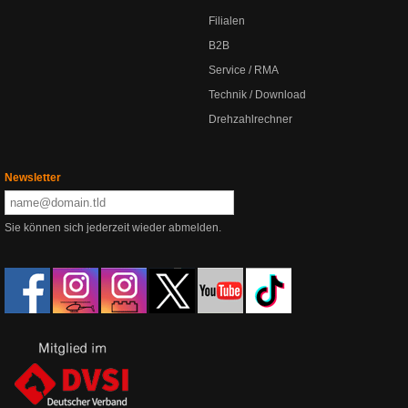
Filialen
B2B
Service / RMA
Technik / Download
Drehzahlrechner
Newsletter
Sie können sich jederzeit wieder abmelden.