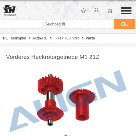
RC Helikopter
Align-RC
T-Rex 700 Nitro
Parts
Vorderes Heckrotorgetriebe M1 21Z