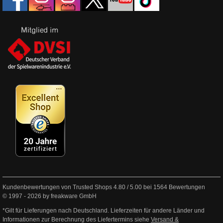
Kundenbewertungen von Trusted Shops
4.80
/
5.00
bei
1564
Bewertungen
© 1997 - 2026 by freakware GmbH
*Gilt für Lieferungen nach Deutschland. Lieferzeiten für andere Länder und
Informationen zur Berechnung des Liefertermins siehe
Versand &