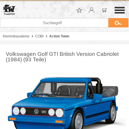
Klemmbausteine
COBI
Action Town
Volkswagen Golf GTI British Version Cabriolet
(1984) (93 Teile)