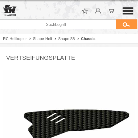
RC Helikopter
Shape-Heli
Shape S8
Chassis
VERTSEIFUNGSPLATTE