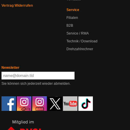
Vertrag Widerrufen
Service
Filialen
B2B
Service / RMA
Technik / Download
Drehzahlrechner
Newsletter
Sie können sich jederzeit wieder abmelden.