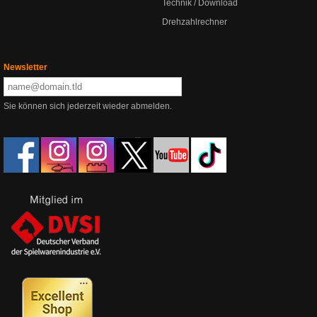
Technik / Download
Drehzahlrechner
Newsletter
Sie können sich jederzeit wieder abmelden.