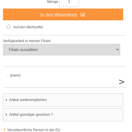
Menge
In den Warenkorb
Auf den Merkzettel
Verfügbarkeit in meiner Filiale
... [mehr]
>
Artikel weiterempfehlen
Artikel günstiger gesehen ?
Verantwortliche Person in der EU