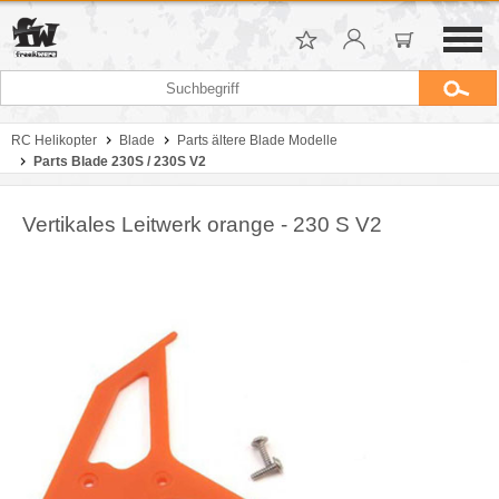
RC Helikopter
Blade
Parts ältere Blade Modelle
Parts Blade 230S / 230S V2
Vertikales Leitwerk orange - 230 S V2