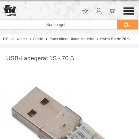
RC Helikopter
Blade
Parts ältere Blade Modelle
Parts Blade 70 S
USB-Ladegerät 1S - 70 S