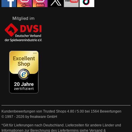
Kundenbewertungen von Trusted Shops
4.80
/
5.00
bei
1564
Bewertungen
© 1997 - 2026 by freakware GmbH
*Gilt für Lieferungen nach Deutschland. Lieferzeiten für andere Länder und
Informationen zur Berechnung des Liefertermins siehe
Versand &