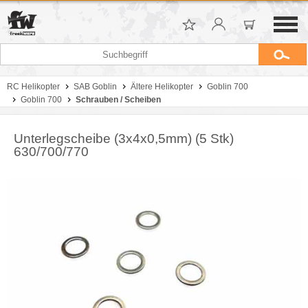
RC Helikopter
SAB Goblin
Ältere Helikopter
Goblin 700
Goblin 700
Schrauben / Scheiben
Unterlegscheibe (3x4x0,5mm) (5 Stk)
630/700/770