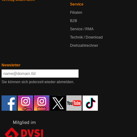
Service
Filialen
B2B
Service / RMA
Technik / Download
Drehzahlrechner
Newsletter
Sie können sich jederzeit wieder abmelden.