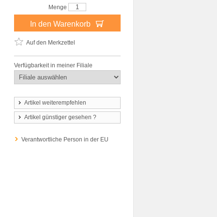
Menge
In den Warenkorb
Auf den Merkzettel
Verfügbarkeit in meiner Filiale
Artikel weiterempfehlen
Artikel günstiger gesehen ?
Verantwortliche Person in der EU